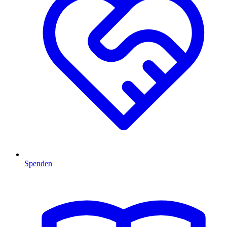
Spenden