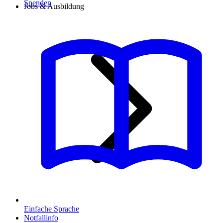
Spenden
Jobs & Ausbildung
Einfache Sprache
Notfallinfo