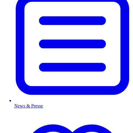
News & Presse