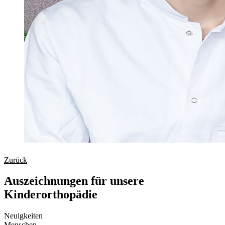
Zurück
Auszeichnungen für unsere
Kinderorthopädie
Neuigkeiten
Menschen