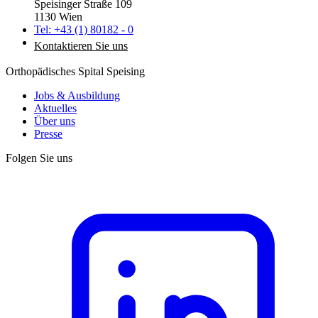
Speisinger Straße 109
1130 Wien
Tel: +43 (1) 80182 - 0
Kontaktieren Sie uns
Orthopädisches Spital Speising
Jobs & Ausbildung
Aktuelles
Über uns
Presse
Folgen Sie uns