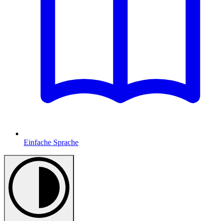
Einfache Sprache