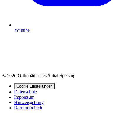
Youtube
© 2026 Orthopädisches Spital Speising
Cookie Einstellungen
Datenschutz
Impressum
Hinweisgebung
Barrierefreiheit