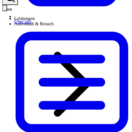
Leistungen
Über uns
Aufenthalt & Besuch