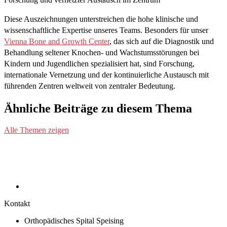
Diese Auszeichnungen unterstreichen die hohe klinische und
wissenschaftliche Expertise unseres Teams. Besonders für unser
Vienna Bone and Growth Center
, das sich auf die Diagnostik und
Behandlung seltener Knochen- und Wachstumsstörungen bei
Kindern und Jugendlichen spezialisiert hat, sind Forschung,
internationale Vernetzung und der kontinuierliche Austausch mit
führenden Zentren weltweit von zentraler Bedeutung.
Ähnliche Beiträge zu diesem Thema
Alle Themen zeigen
Kontakt
Orthopädisches Spital Speising