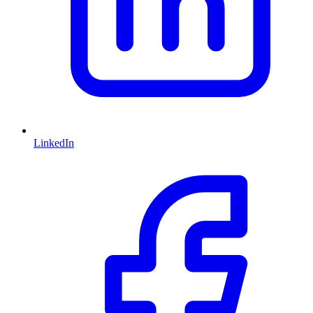
LinkedIn