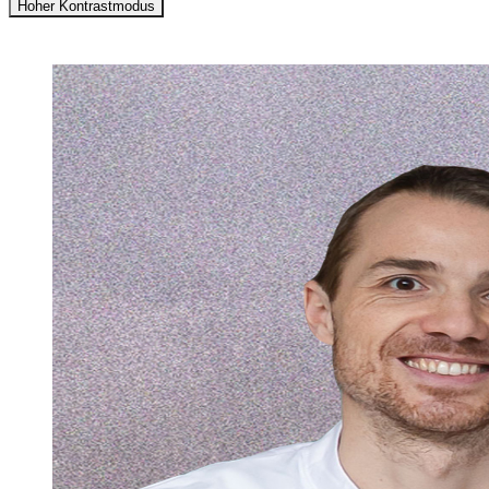
Hoher Kontrastmodus