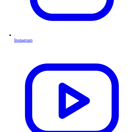
Instagram