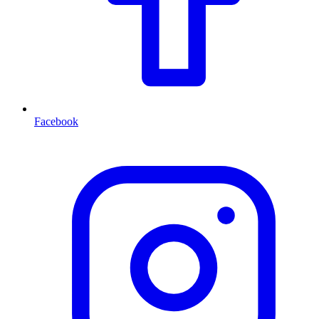
Facebook