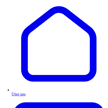
Über uns