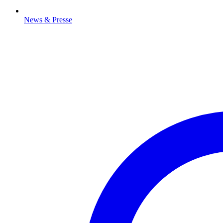
News & Presse