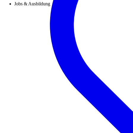
Jobs & Ausbildung