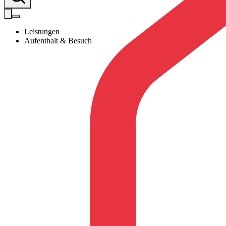
Leistungen
Aufenthalt & Besuch