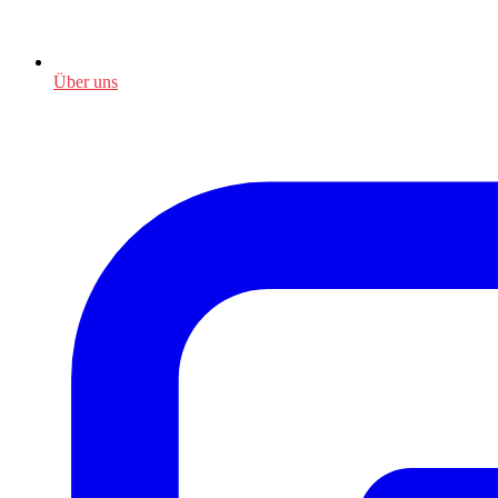
Über uns