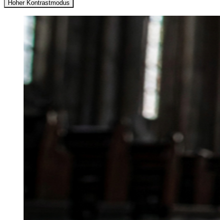
Hoher Kontrastmodus