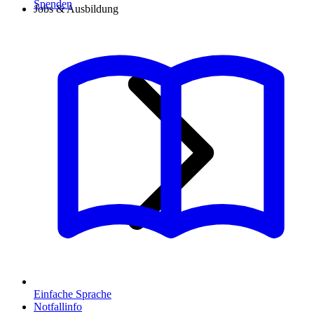
Spenden
Jobs & Ausbildung
Einfache Sprache
Notfallinfo