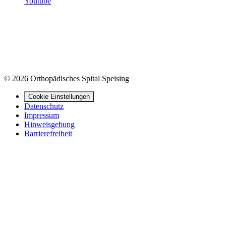
Youtube
© 2026 Orthopädisches Spital Speising
Cookie Einstellungen
Datenschutz
Impressum
Hinweisgebung
Barrierefreiheit