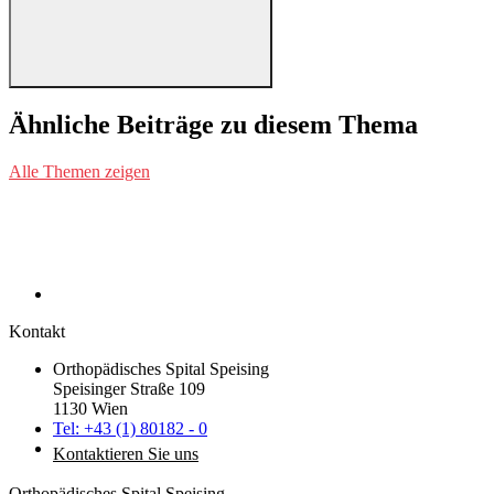
Ähnliche Beiträge zu diesem Thema
Alle Themen zeigen
Kontakt
Orthopädisches Spital Speising
Speisinger Straße 109
1130 Wien
Tel: +43 (1) 80182 - 0
Kontaktieren Sie uns
Orthopädisches Spital Speising