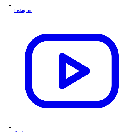
Instagram