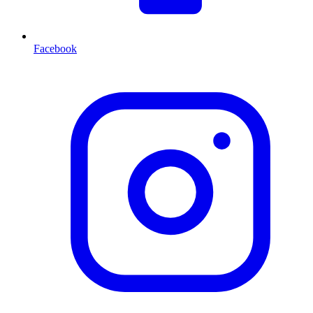
Facebook