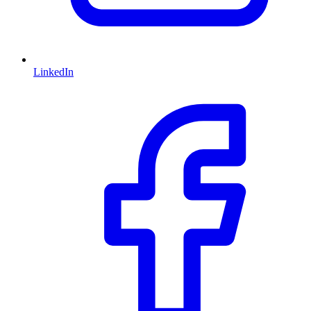
LinkedIn