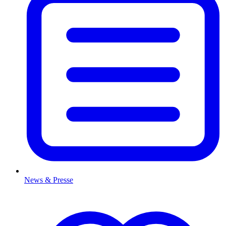
News & Presse