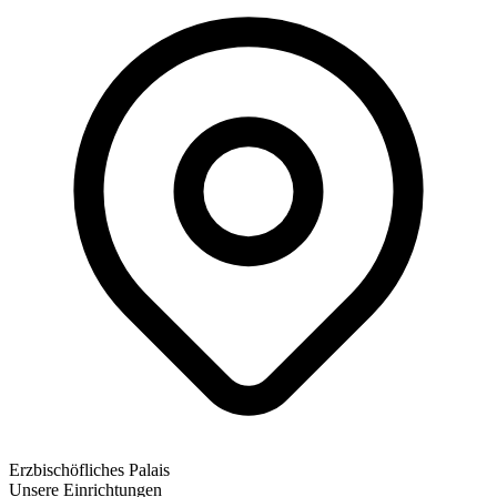
Erzbischöfliches Palais
Unsere Einrichtungen