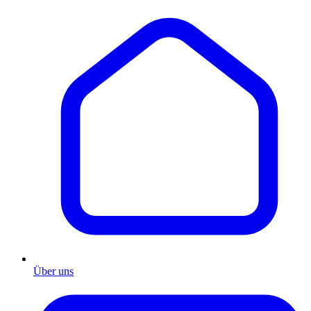
Über uns