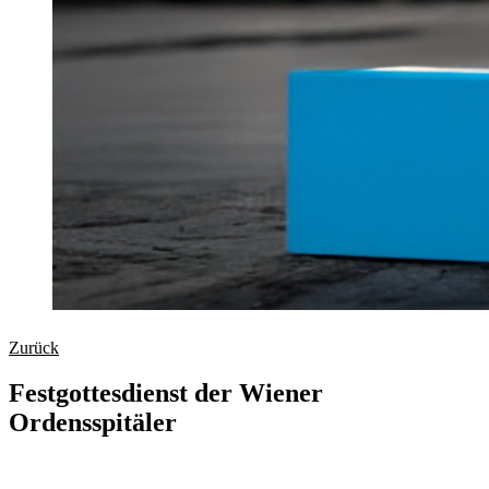
Zurück
Festgottesdienst der Wiener
Ordensspitäler