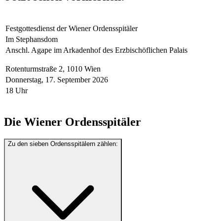
Festgottesdienst der Wiener Ordensspitäler
Im Stephansdom
Anschl. Agape im
Arkadenhof des Erzbischöflichen Palais
​​Rotenturmstraße 2, 1010 Wien
Donnerstag, 17. September 2026
18 Uhr
Die Wiener Ordensspitäler
Zu den sieben Ordensspitälern zählen: