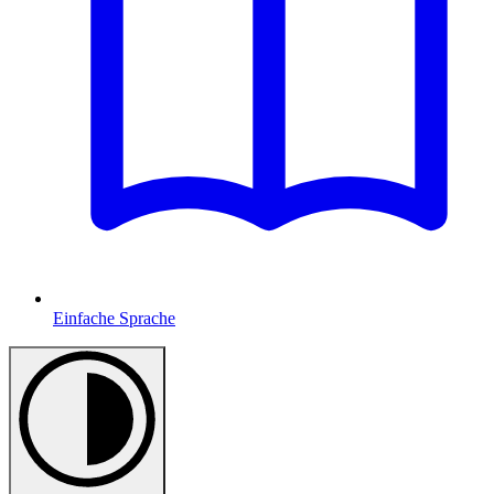
Einfache Sprache