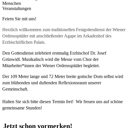
Menschen
Veranstaltungen
Feiern Sie mit uns!
Herzlich willkommen zum traditionellen Festgottesdienst der Wiener
Ordensspitäler mit anschließender Agape im Arkadenhof des
Erzbischöflichen Palais.
Den Gottesdienst zelebriert erstmalig Erzbischof Dr. Josef
Grünwidl. Musikalisch wird die Messe vom Chor der
Mitarbeiter*innen der Wiener Ordensspitäler begleitet.
Der 109 Meter lange und 72 Meter breite gotische Dom selbst wird
zum blühenden und duftenden Reflexionsraum unserer
Gemeinschaft.
Halten Sie sich bitte diesen Termin frei! Wir freuen uns auf schöne
gemeinsame Stunden!
​Jetzt schon vormerken!