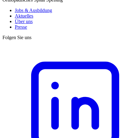
Jobs & Ausbildung
Aktuelles
Über uns
Presse
Folgen Sie uns