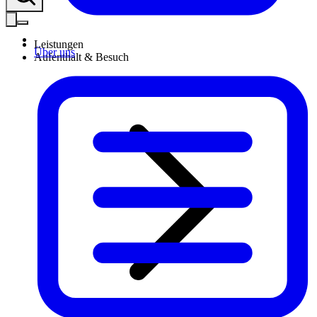
Leistungen
Über uns
Aufenthalt & Besuch