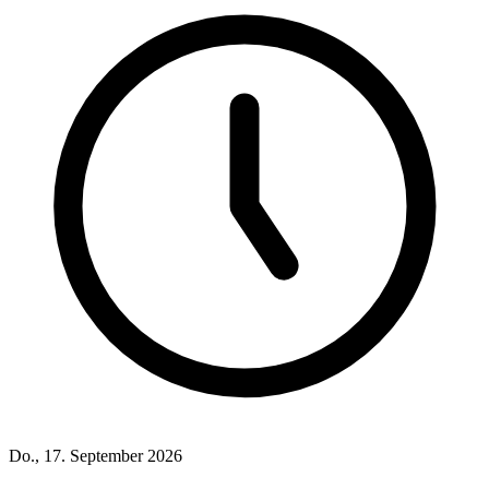
Do., 17. September 2026