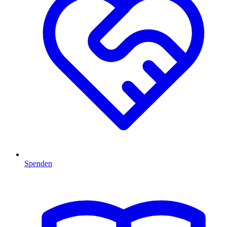
Spenden